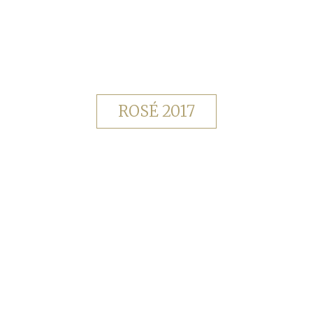
ROSÉ 2017