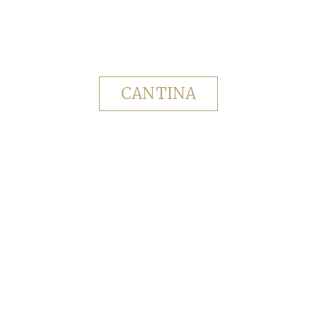
CANTINA