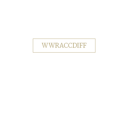
WWRACCDIFF