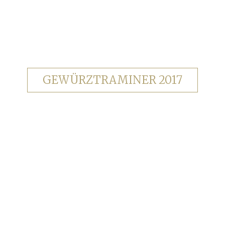
GEWÜRZTRAMINER 2017