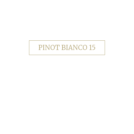
PINOT BIANCO 15