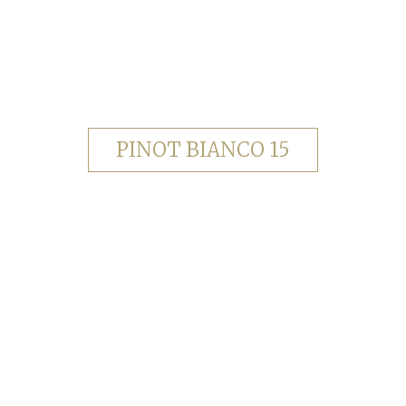
PINOT BIANCO 15