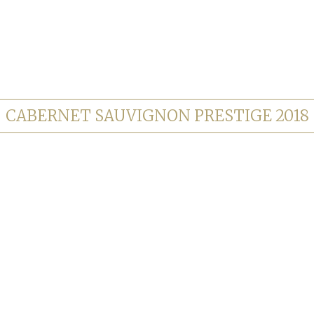
CABERNET SAUVIGNON PRESTIGE 2018