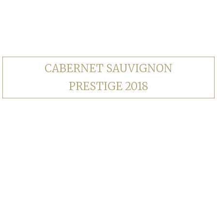
CABERNET SAUVIGNON
PRESTIGE 2018