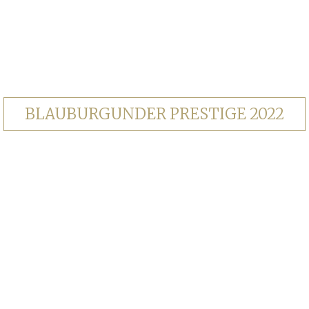
BLAUBURGUNDER PRESTIGE 2022