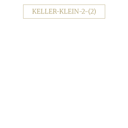
KELLER-KLEIN-2-(2)