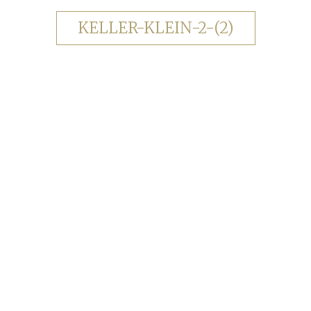
KELLER-KLEIN-2-(2)