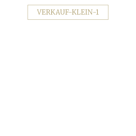
VERKAUF-KLEIN-1