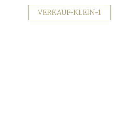
VERKAUF-KLEIN-1