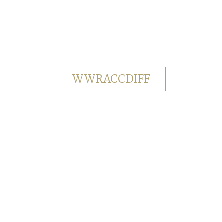
WWRACCDIFF