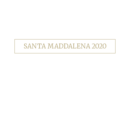
SANTA MADDALENA 2020