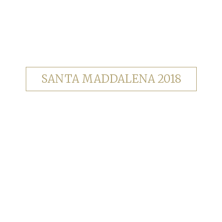
SANTA MADDALENA 2018