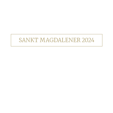
SANKT MAGDALENER 2024