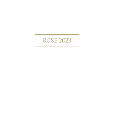
ROSÉ 2023