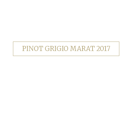
PINOT GRIGIO MARAT 2017