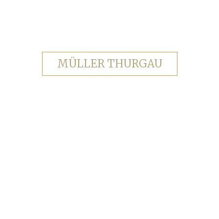
MÜLLER THURGAU