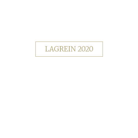
LAGREIN 2020