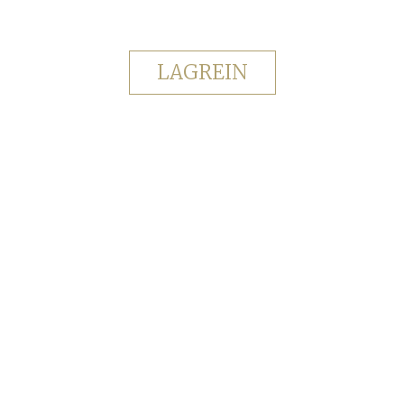
LAGREIN