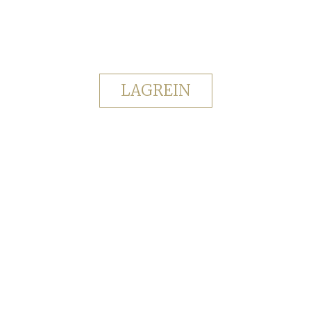
LAGREIN