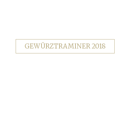
GEWÜRZTRAMINER 2018