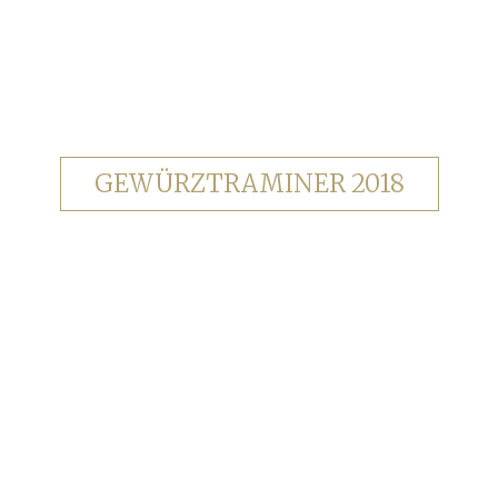
GEWÜRZTRAMINER 2018