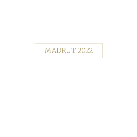
MADRUT 2022