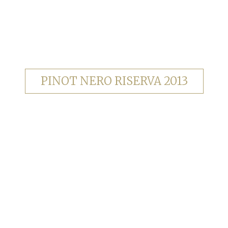
PINOT NERO RISERVA 2013