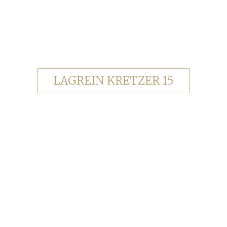
LAGREIN KRETZER 15