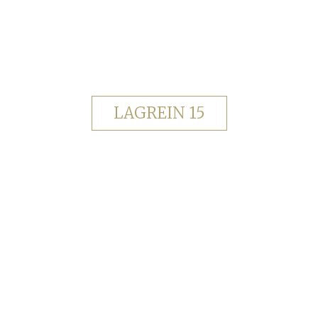
LAGREIN 15