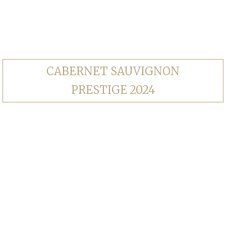
CABERNET SAUVIGNON
PRESTIGE 2024