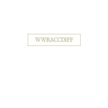
WWRACCDIFF