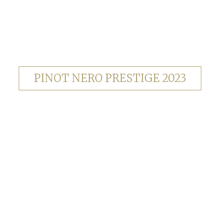
PINOT NERO PRESTIGE 2023