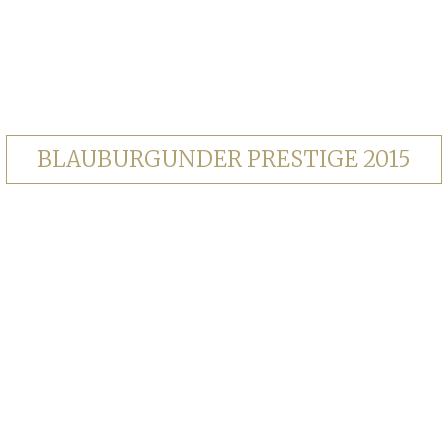
BLAUBURGUNDER PRESTIGE 2015