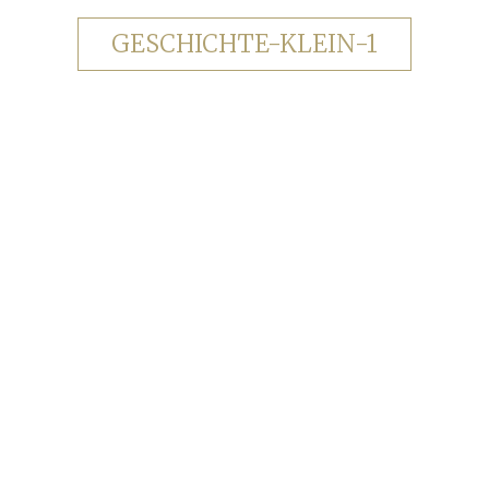
GESCHICHTE-KLEIN-1