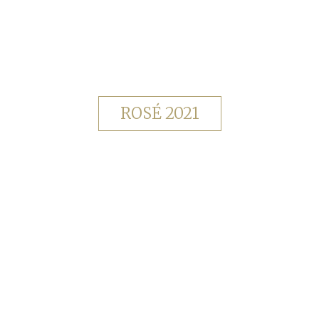
ROSÉ 2021