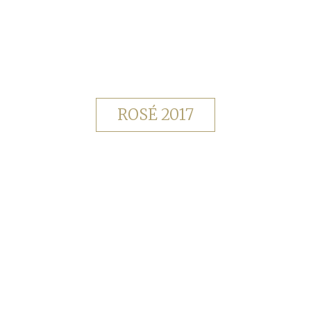
ROSÉ 2017