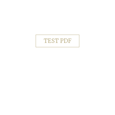
TEST PDF