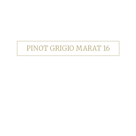
PINOT GRIGIO MARAT 16