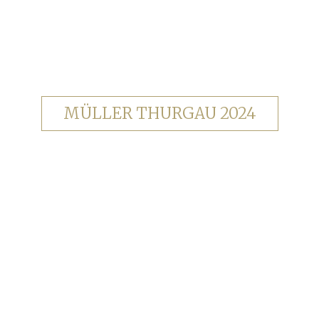
MÜLLER THURGAU 2024