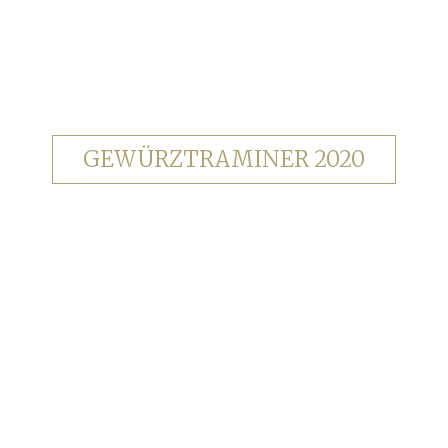
GEWÜRZTRAMINER 2020