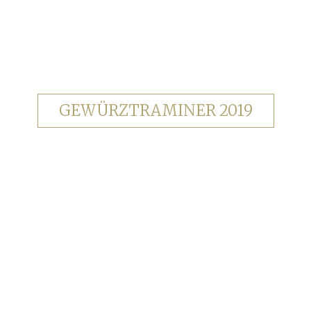
GEWÜRZTRAMINER 2019