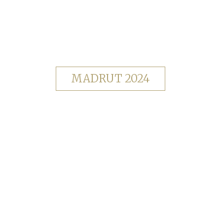
MADRUT 2024