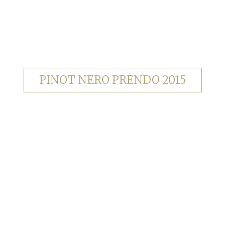
PINOT NERO PRENDO 2015