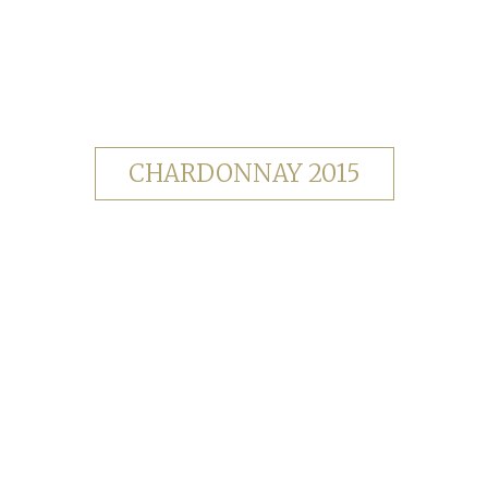
CHARDONNAY 2015