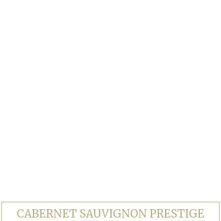
CABERNET SAUVIGNON PRESTIGE