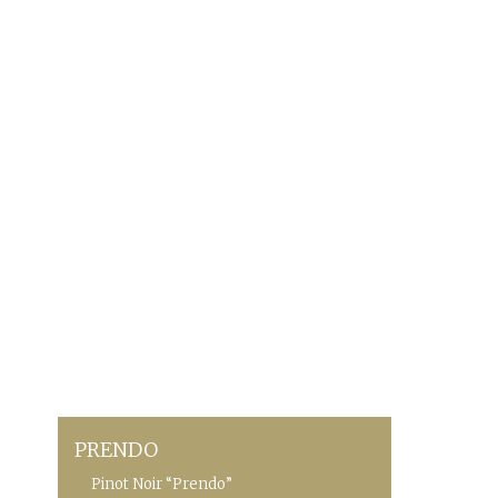
PRENDO
Pinot Noir “Prendo”