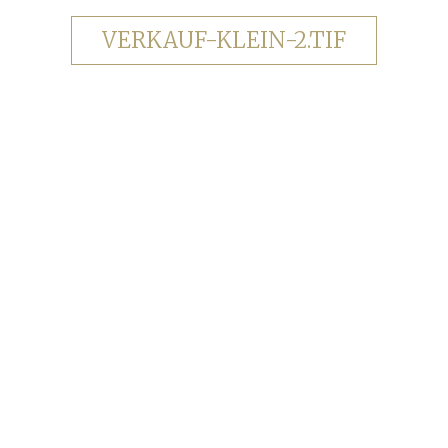
VERKAUF-KLEIN-2.TIF