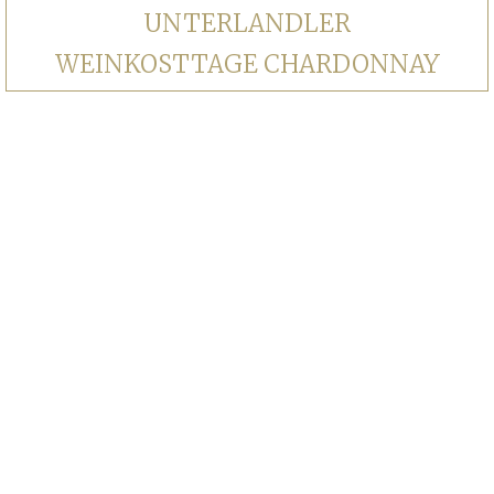
UNTERLANDLER
WEINKOSTTAGE CHARDONNAY